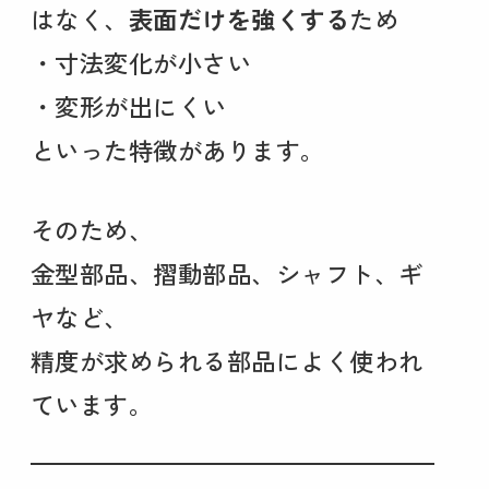
はなく、
表面だけを強くする
ため
・寸法変化が小さい
・変形が出にくい
といった特徴があります。
そのため、
金型部品、摺動部品、シャフト、ギ
ヤなど、
精度が求められる部品によく使われ
ています。