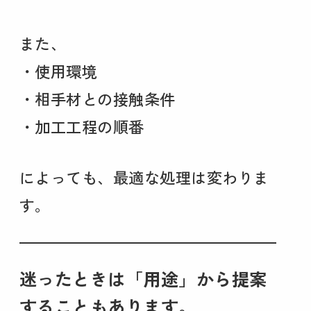
また、
・使用環境
・相手材との接触条件
・加工工程の順番
によっても、最適な処理は変わりま
す。
迷ったときは「用途」から提案
することもあります。