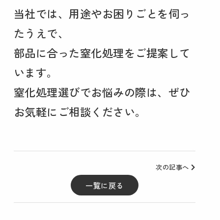
当社では、用途やお困りごとを伺っ
たうえで、
部品に合った窒化処理をご提案して
います。
窒化処理選びでお悩みの際は、ぜひ
お気軽にご相談ください。
次の記事へ
一覧に戻る