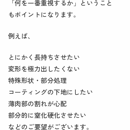
「何を一番重視するか」ということ
もポイントになります。
例えば、
とにかく長持ちさせたい
変形を極力出したくない
特殊形状・部分処理
コーティングの下地にしたい
薄肉部の割れが心配
部分的に窒化硬化させたい
などのご要望がございます。