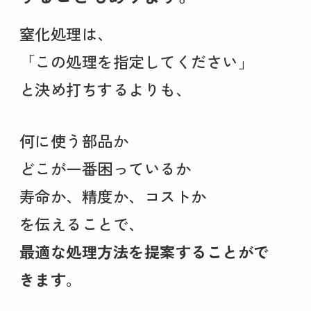
窒化処理は、
「この処理を指定してください」
と決め打ちするよりも、
何に使う部品か
どこが一番困っているか
寿命か、精度か、コストか
を伝えることで、
最適な処理方法を提案することがで
きます
。