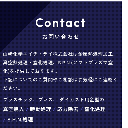
Contact
お問い合わせ
山崎化学エイチ・テイ株式会社は金属熱処理加工、
真空熱処理・窒化処理、S.P.N.(ソフトプラズマ窒
化)を提供しております。
下記についてのご質問やご相談はお気軽にご連絡く
ださい。
プラスチック、プレス、 ダイカスト用金型の
真空焼入
時効処理
応力除去
窒化処理
S.P.N.処理