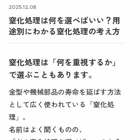
2025.12.08
窒化処理は何を選べばいい？用
途別にわかる窒化処理の考え方
窒化処理は「何を重視するか」
で選ぶこともあります。
金型や機械部品の寿命を延ばす方法
として広く使われている「窒化処
理」。
名前はよく聞くものの、