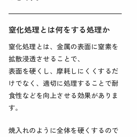
窒化処理とは何をする処理か
窒化処理とは、金属の表面に窒素を
拡散浸透させることで、
表面を硬くし、摩耗しにくくするだ
けでなく、適切に処理することで耐
食性などを向上させる効果がありま
す。
焼入れのように全体を硬くするので