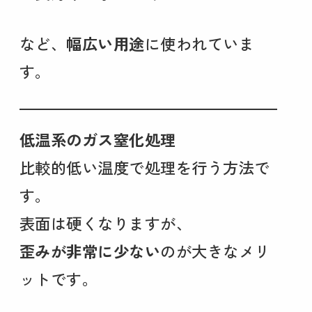
など、
幅広い用途
に使われていま
す。
低温系のガス窒化処理
比較的低い温度で処理を行う方法で
す。
表面は硬くなりますが、
歪みが非常に少ない
のが大きなメリ
ットです。