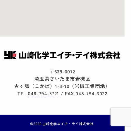
〒339-0072
埼玉県さいたま市岩槻区
古ヶ場（こかば）1-8-10（岩槻工業団地）
TEL
048-794-5721
/ FAX 048-794-3022
©2026 山崎化学エイチ・テイ株式会社.