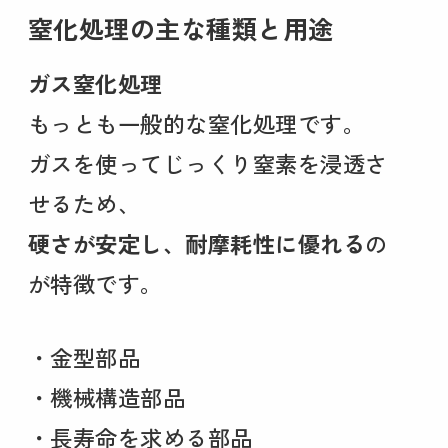
窒化処理の主な種類と用途
ガス窒化処理
もっとも一般的な窒化処理です。
ガスを使ってじっくり窒素を浸透さ
せるため、
硬さが安定し、耐摩耗性に優れる
の
が特徴です。
・金型部品
・機械構造部品
・長寿命を求める部品