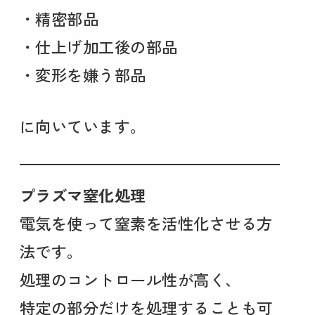
・精密部品
・仕上げ加工後の部品
・変形を嫌う部品
に向いています。
プラズマ窒化処理
電気を使って窒素を活性化させる方
法です。
処理のコントロール性が高く、
特定の部分だけを処理することも可