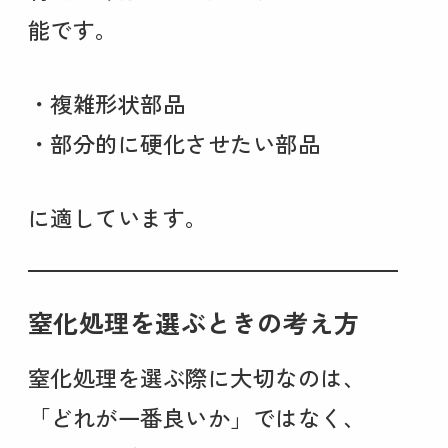
能です。
・複雑形状部品
・部分的に硬化させたい部品
に適しています。
窒化処理を選ぶときの考え方
窒化処理を選ぶ際に大切なのは、
「どれが一番良いか」ではなく、