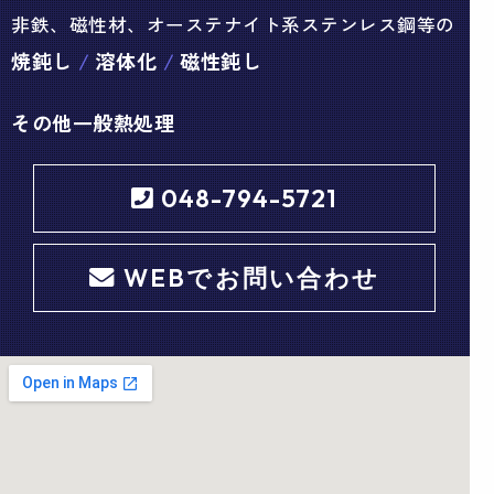
非鉄、磁性材、オーステナイト系ステンレス鋼等の
焼鈍し
溶体化
磁性鈍し
その他一般熱処理
048-794-5721
WEBでお問い合わせ