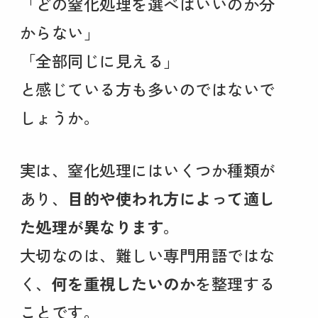
「どの窒化処理を選べばいいのか分
からない」
「全部同じに見える」
と感じている方も多いのではないで
しょうか。
実は、窒化処理にはいくつか種類が
あり、
目的や使われ方によって適し
た処理が異なります
。
大切なのは、難しい専門用語ではな
く、
何を重視したいのか
を整理する
ことです。