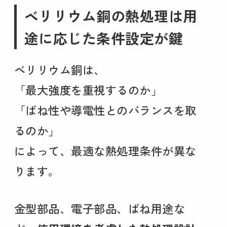
ベリリウム銅の熱処理は用
途に応じた条件設定が鍵
ベリリウム銅は、
「最大強度を重視するのか」
「ばね性や導電性とのバランスを取
るのか」
によって、最適な熱処理条件が異な
ります。
金型部品、電子部品、ばね用途な