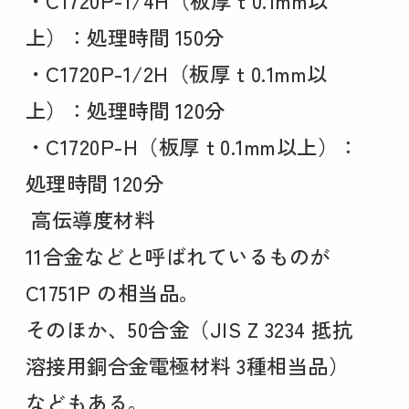
・C1720P-1/4H（板厚ｔ0.1mm以
上）：処理時間 150分
・C1720P-1/2H（板厚ｔ0.1mm以
上）：処理時間 120分
・C1720P-H（板厚ｔ0.1mm以上）：
処理時間 120分
高伝導度材料
11合金などと呼ばれているものが
C1751P の相当品。
そのほか、50合金（JIS Z 3234 抵抗
溶接用銅合金電極材料 3種相当品）
などもある。