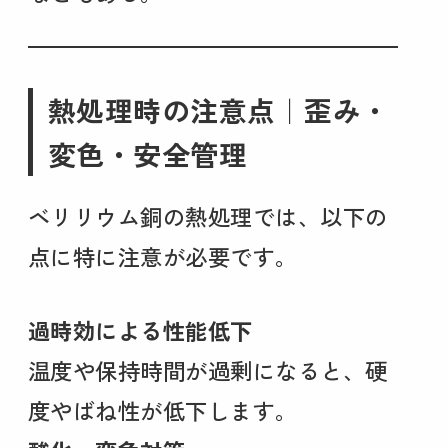
熱処理時の注意点｜歪み・
変色・安全管理
ベリリウム銅の熱処理では、以下の
点に特に注意が必要です。
過時効による性能低下
温度や保持時間が過剰になると、硬
度やばね性が低下します。