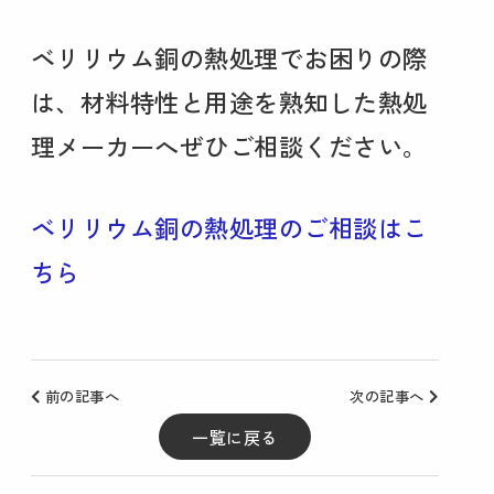
ベリリウム銅の熱処理でお困りの際
は、材料特性と用途を熟知した熱処
理メーカーへぜひご相談ください。
ベリリウム銅の熱処理のご相談はこ
ちら
前の記事へ
次の記事へ
一覧に戻る