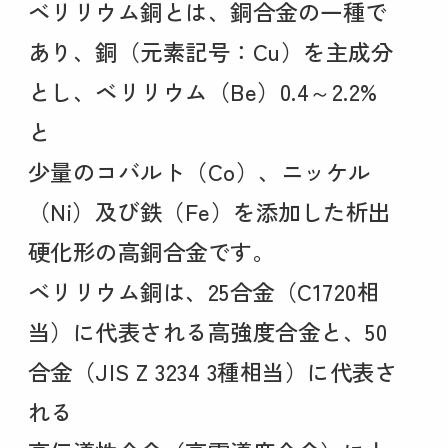
ベリリウム銅とは、銅合金の一種で
あり、銅（元素記号：Cu）を主成分
とし、ベリリウム（Be）0.4～2.2%
と
少量のコバルト（Co）、ニッケル
（Ni）及び鉄（Fe）を添加した析出
硬化形の高銅合金です。
ベリリウム銅は、25合金（C1720相
当）に代表される高強度合金と、50
合金（JIS Z 3234 3種相当）に代表さ
れる