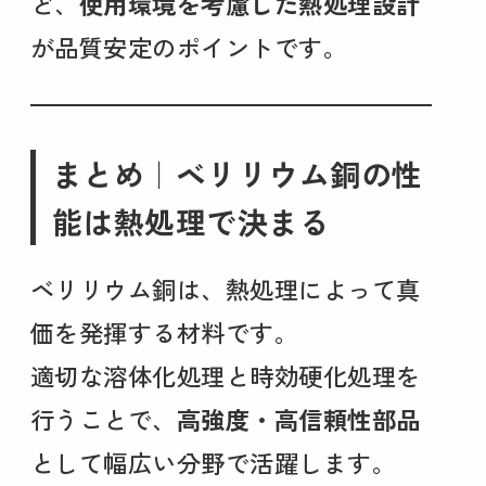
ど、
使用環境を考慮した熱処理設計
が品質安定のポイントです。
まとめ｜ベリリウム銅の性
能は熱処理で決まる
ベリリウム銅は、熱処理によって真
価を発揮する材料です。
適切な溶体化処理と時効硬化処理を
行うことで、
高強度・高信頼性部品
として幅広い分野で活躍します。