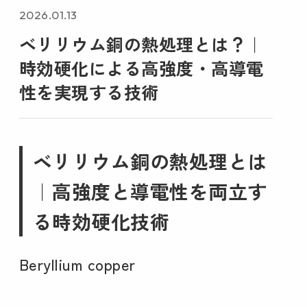
2026.01.13
ベリリウム銅の熱処理とは？｜
時効硬化による高強度・高導電
性を実現する技術
ベリリウム銅の熱処理とは
｜高強度と導電性を両立す
る時効硬化技術
Beryllium copper