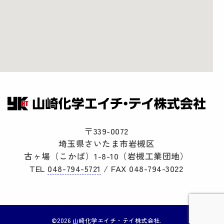
〒339-0072
埼玉県さいたま市岩槻区
古ヶ場（こかば）1-8-10（岩槻工業団地）
TEL
048-794-5721
/ FAX 048-794-3022
©2026 山崎化学エイチ・テイ株式会社.