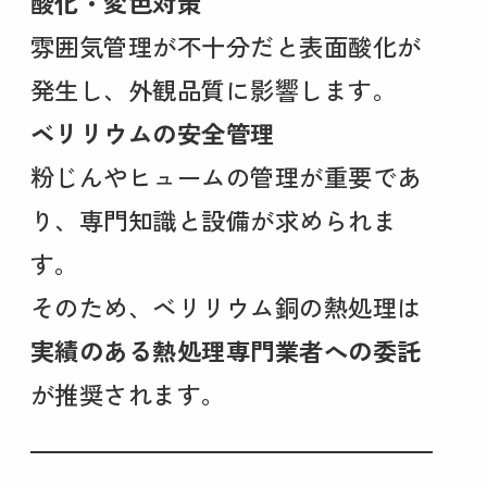
酸化・変色対策
雰囲気管理が不十分だと表面酸化が
発生し、外観品質に影響します。
ベリリウムの安全管理
粉じんやヒュームの管理が重要であ
り、専門知識と設備が求められま
す。
そのため、ベリリウム銅の熱処理は
実績のある熱処理専門業者への委託
が推奨されます。