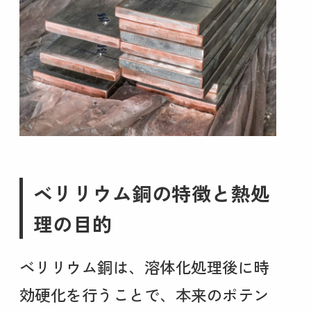
ベリリウム銅の特徴と熱処
理の目的
ベリリウム銅は、溶体化処理後に時
効硬化を行うことで、本来のポテン