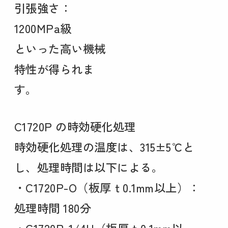
引張強さ：
1200MPa級
といった高い機械
特性が得られま
す。
C1720P の時効硬化処理
時効硬化処理の温度は、315±5℃と
し、処理時間は以下による。
・C1720P-O（板厚ｔ0.1mm以上）：
処理時間 180分