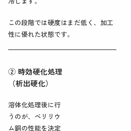
冷します。
この段階では硬度はまだ低く、加工
性に優れた状態です。
② 時効硬化処理
（析出硬化）
溶体化処理後に行
うのが、ベリリウ
ム銅の性能を決定