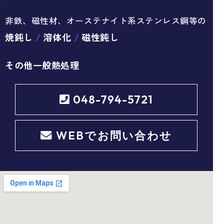
非鉄、磁性材、オーステナイト系ステンレス鋼等の
焼鈍し
溶体化
磁性鈍し
その他一般熱処理
048-794-5721
WEBでお問い合わせ