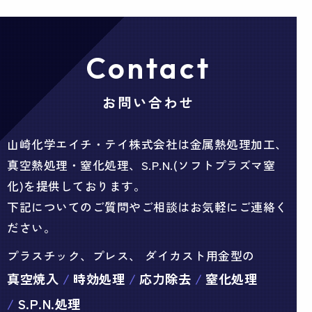
Contact
お問い合わせ
山崎化学エイチ・テイ株式会社は金属熱処理加工、
真空熱処理・窒化処理、S.P.N.(ソフトプラズマ窒
化)を提供しております。
下記についてのご質問やご相談はお気軽にご連絡く
ださい。
プラスチック、プレス、 ダイカスト用金型の
真空焼入
時効処理
応力除去
窒化処理
S.P.N.処理