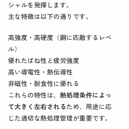
シャルを発揮します。
主な特徴は以下の通りです。
高強度・高硬度（鋼に匹敵するレベ
ル）
優れたばね性と疲労強度
高い導電性・熱伝導性
非磁性・耐食性に優れる
これらの特性は、
熱処理条件によっ
て大きく左右される
ため、用途に応
じた適切な熱処理管理が重要です。