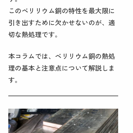
このベリリウム銅の特性を最大限に
引き出すために欠かせないのが、適
切な熱処理です。
本コラムでは、ベリリウム銅の熱処
理の基本と注意点について解説しま
す。