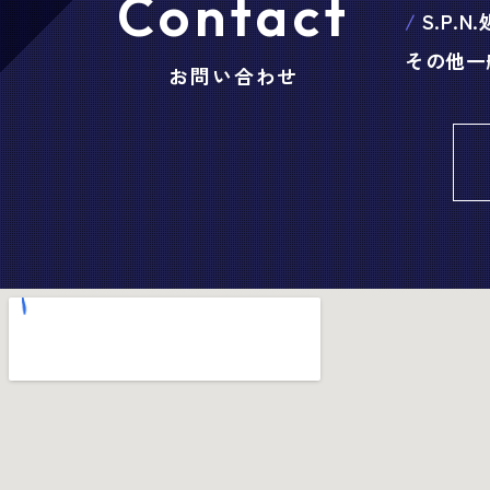
Contact
S.P.N
その他一
お問い合わせ