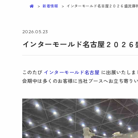
新着情報
インターモールド名古屋２０２６盛況御
2026.05.23
インターモールド名古屋２０２６
このたび
インターモールド名古屋
に出展いたしま
会期中は多くのお客様に当社ブースへお立ち寄り