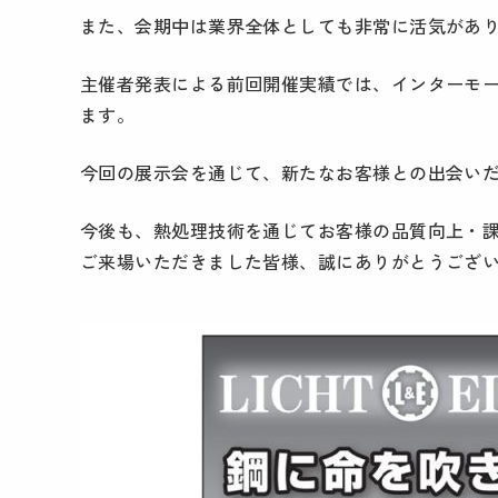
また、会期中は業界全体としても非常に活気があ
主催者発表による前回開催実績では、インターモール
ます。
今回の展示会を通じて、新たなお客様との出会い
今後も、熱処理技術を通じてお客様の品質向上・
ご来場いただきました皆様、誠にありがとうござ