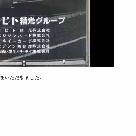
をいただきました。