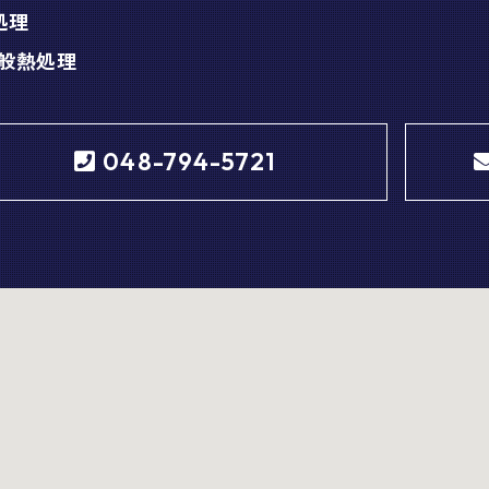
.処理
般熱処理
048-794-5721