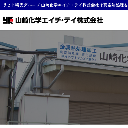
リヒト精光グループ 山崎化学エイチ・テイ株式会社は真空熱処理