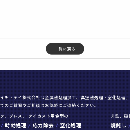
一覧に戻る
イチ・テイ株式会社は金属熱処理加工、真空熱処理・窒化処理、S.
てのご質問やご相談はお気軽にご連絡ください。
ク、プレス、 ダイカスト用金型の
非鉄、磁
時効処理
応力除去
窒化処理
焼鈍し