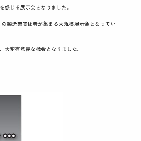
を感じる展示会となりました。
、多くの製造業関係者が集まる大規模展示会となってい
、大変有意義な機会となりました。