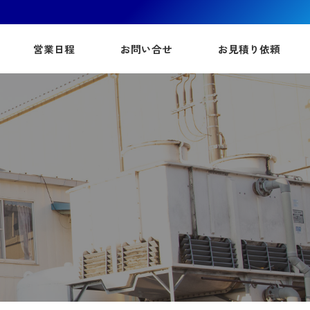
営業日程
お問い合せ
お見積り依頼