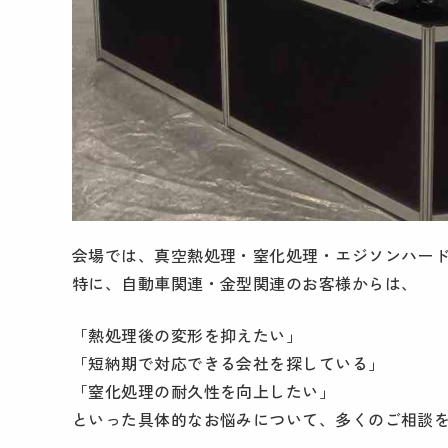
会場では、真空熱処理・窒化処理・エジソンハー
特に、自動車関連・金型関連のお客様からは、
「熱処理後の変形を抑えたい」
「短納期で対応できる会社を探している」
「窒化処理の耐久性を向上したい」
といった具体的なお悩みについて、多くのご相談