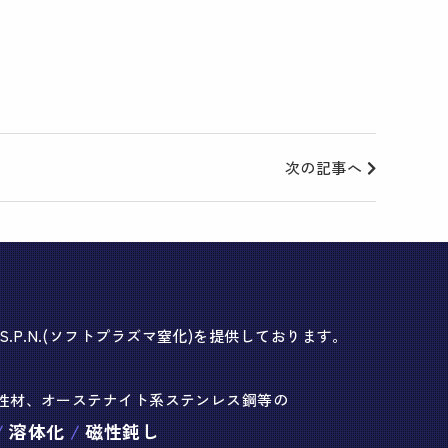
次の記事へ
P.N.(ソフトプラズマ窒化)を提供しております。
性材、オーステナイト系ステンレス鋼等の
溶体化
磁性鈍し