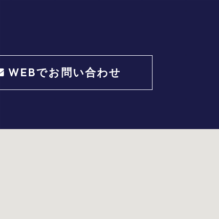
WEBでお問い合わせ