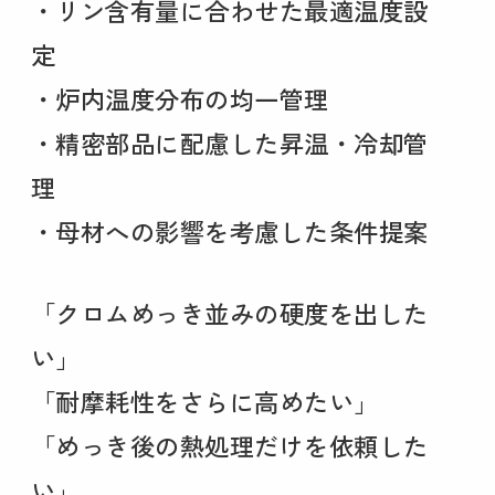
・リン含有量に合わせた最適温度設
定
・炉内温度分布の均一管理
・精密部品に配慮した昇温・冷却管
理
・母材への影響を考慮した条件提案
「クロムめっき並みの硬度を出した
い」
「耐摩耗性をさらに高めたい」
「めっき後の熱処理だけを依頼した
い」