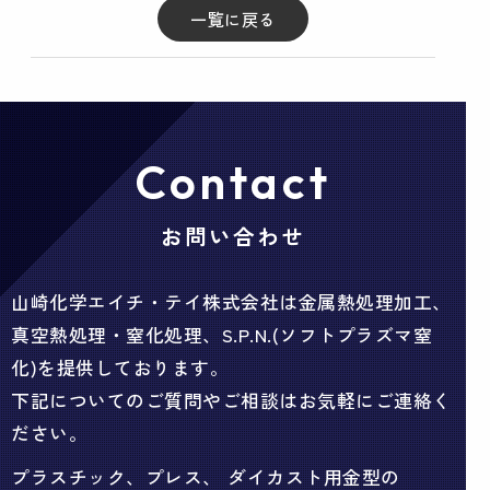
一覧に戻る
Contact
お問い合わせ
山崎化学エイチ・テイ株式会社は金属熱処理加工、
真空熱処理・窒化処理、S.P.N.(ソフトプラズマ窒
化)を提供しております。
下記についてのご質問やご相談はお気軽にご連絡く
ださい。
プラスチック、プレス、 ダイカスト用金型の