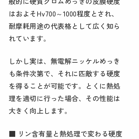
般的に硬質クロムめっきの皮膜硬度
はおよそHv700～1000程度とされ、
耐摩耗用途の代表格として広く知ら
れています。
しかし実は、無電解ニッケルめっき
も条件次第で、それに匹敵する硬度
を得ることが可能です。とくに熱処
理を適切に行った場合、その性能は
大きく向上します。
■ リン含有量と熱処理で変わる硬度