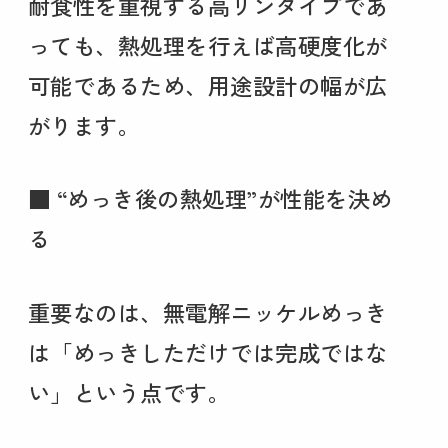
耐食性を重視する高リンタイプであ
っても、熱処理を行えば高硬度化が
可能であるため、用途設計の幅が広
がります。
■ “めっき後の熱処理”が性能を決め
る
重要なのは、無電解ニッケルめっき
は「めっきしただけでは完成ではな
い」という点です。