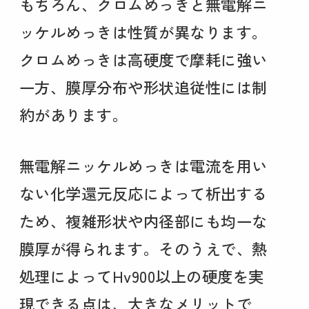
もちろん、クロムめっきと無電解ニ
ッケルめっきは性質が異なります。
クロムめっきは高硬度で摩耗に強い
一方、膜厚分布や形状追従性には制
約があります。
無電解ニッケルめっきは電流を用い
ない化学還元反応によって析出する
ため、複雑形状や内径部にも均一な
膜厚が得られます。そのうえで、熱
処理によってHv900以上の硬度を実
現できる点は、大きなメリットで