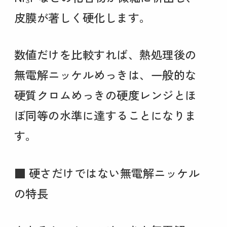
皮膜が著しく硬化します。
数値だけを比較すれば、熱処理後の
無電解ニッケルめっきは、一般的な
硬質クロムめっきの硬度レンジとほ
ぼ同等の水準に達することになりま
す。
■ 硬さだけではない無電解ニッケル
の特長