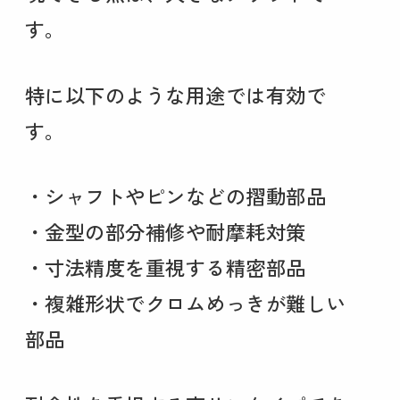
す。
特に以下のような用途では有効で
す。
・シャフトやピンなどの摺動部品
・金型の部分補修や耐摩耗対策
・寸法精度を重視する精密部品
・複雑形状でクロムめっきが難しい
部品