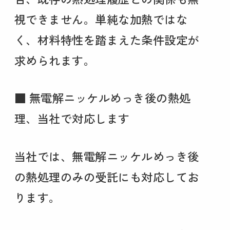
視できません。単純な加熱ではな
く、材料特性を踏まえた条件設定が
求められます。
■ 無電解ニッケルめっき後の熱処
理、当社で対応します
当社では、無電解ニッケルめっき後
の熱処理のみの受託にも対応してお
ります。