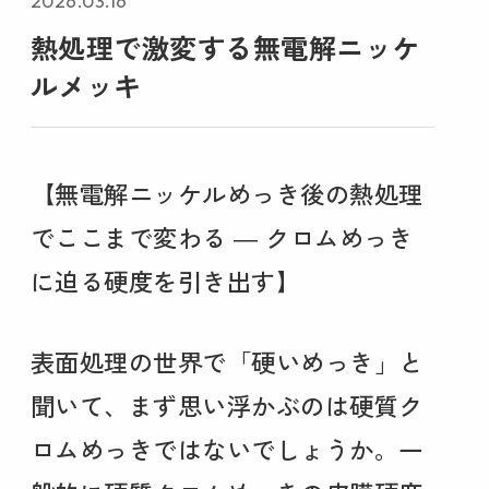
2026.03.16
熱処理で激変する無電解ニッケ
ルメッキ
【無電解ニッケルめっき後の熱処理
でここまで変わる ― クロムめっき
に迫る硬度を引き出す】
表面処理の世界で「硬いめっき」と
聞いて、まず思い浮かぶのは硬質ク
ロムめっきではないでしょうか。一