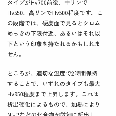
タイプがHv700前後、中リンで
Hv550、高リンでHv500程度です。こ
の段階では、硬度面で見るとクロム
めっきの下限付近、あるいはそれ以
下という印象を持たれるかもしれま
せん。
ところが、適切な温度で2時間保持
することで、いずれのタイプも最大
Hv950程度まで上昇します。これは
析出硬化によるもので、加熱により
Ni₃Pなどの化合物が微細に析出し、