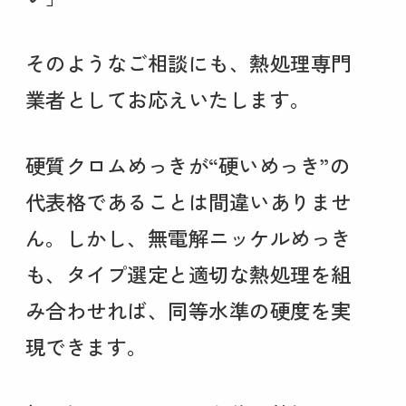
そのようなご相談にも、熱処理専門
業者としてお応えいたします。
硬質クロムめっきが“硬いめっき”の
代表格であることは間違いありませ
ん。しかし、無電解ニッケルめっき
も、タイプ選定と適切な熱処理を組
み合わせれば、同等水準の硬度を実
現できます。