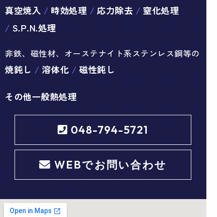
真空焼入
時効処理
応力除去
窒化処理
S.P.N.処理
非鉄、磁性材、オーステナイト系ステンレス鋼等の
焼鈍し
溶体化
磁性鈍し
その他一般熱処理
048-794-5721
WEBでお問い合わせ